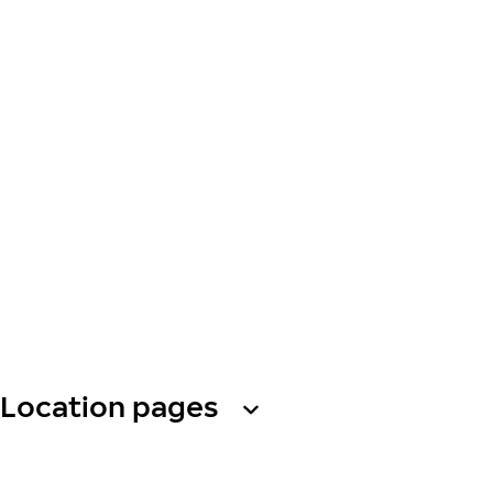
Location pages