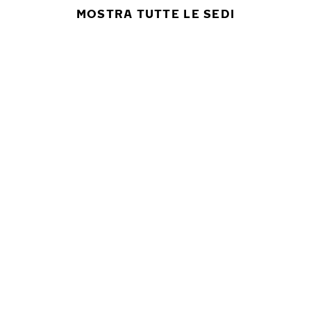
MOSTRA TUTTE LE SEDI