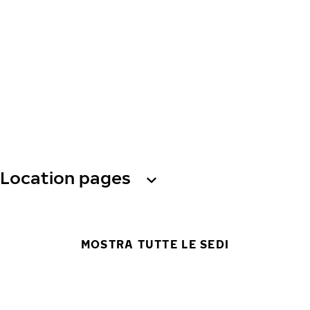
Location pages
MOSTRA TUTTE LE SEDI