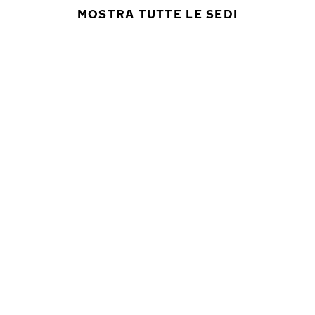
MOSTRA TUTTE LE SEDI