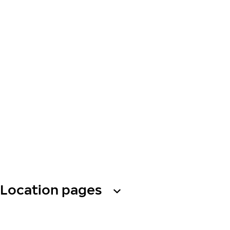
Location pages