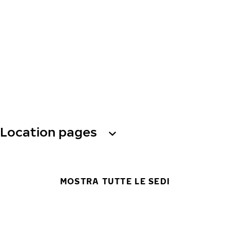
Location pages
MOSTRA TUTTE LE SEDI