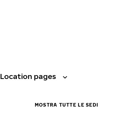
Location pages
MOSTRA TUTTE LE SEDI