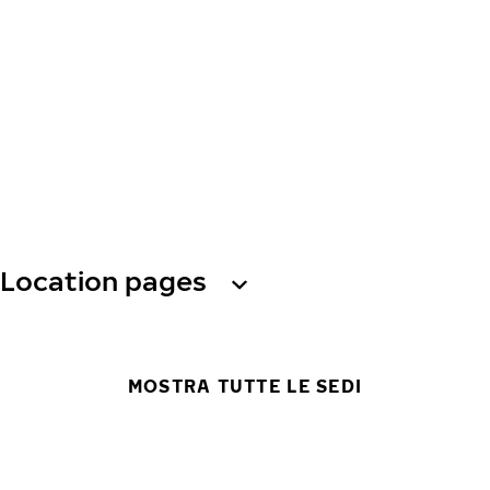
Location pages
MOSTRA TUTTE LE SEDI