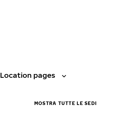
Location pages
MOSTRA TUTTE LE SEDI