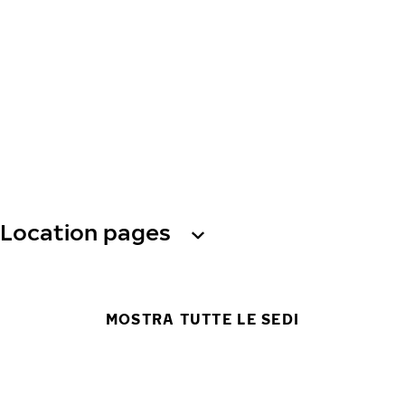
Location pages
MOSTRA TUTTE LE SEDI