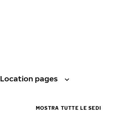
Location pages
MOSTRA TUTTE LE SEDI