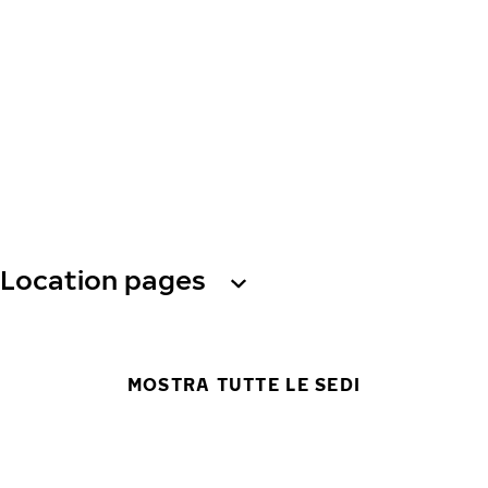
Location pages
MOSTRA TUTTE LE SEDI