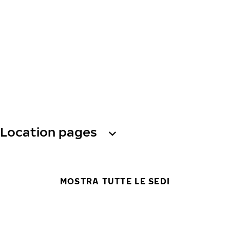
Location pages
MOSTRA TUTTE LE SEDI