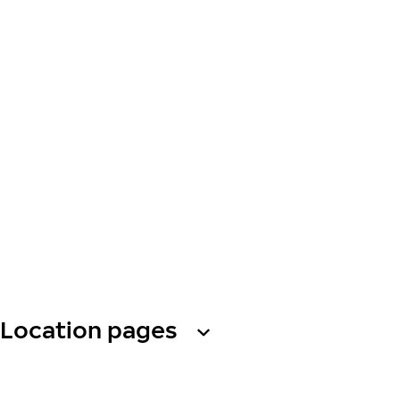
Location pages