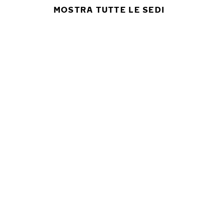
MOSTRA TUTTE LE SEDI