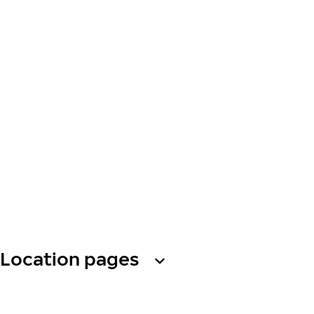
Location pages