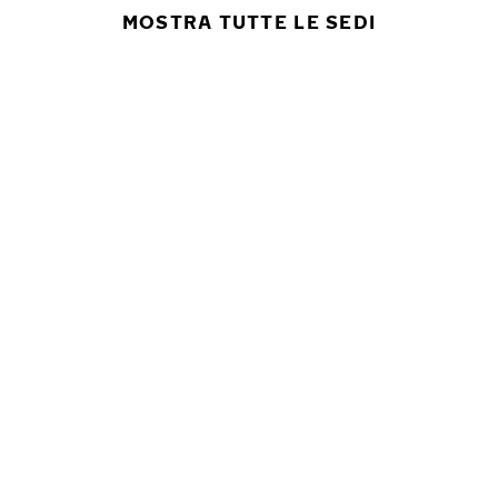
MOSTRA TUTTE LE SEDI