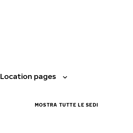
Location pages
MOSTRA TUTTE LE SEDI