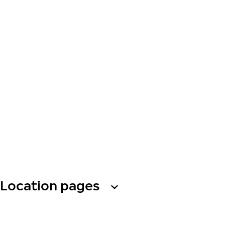
Location pages