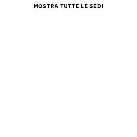
MOSTRA TUTTE LE SEDI