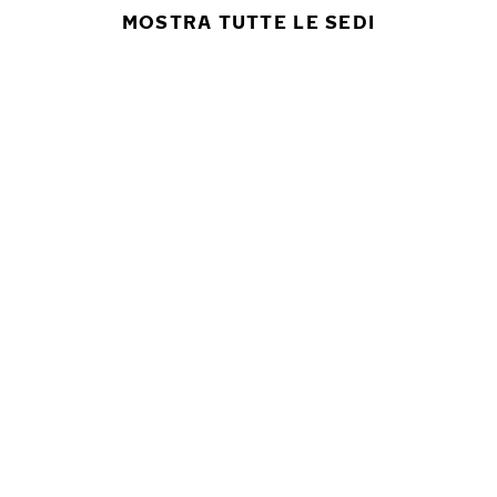
MOSTRA TUTTE LE SEDI