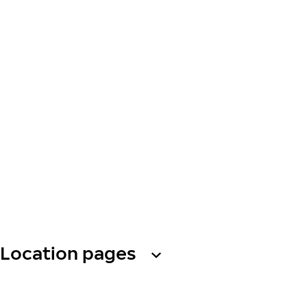
Location pages