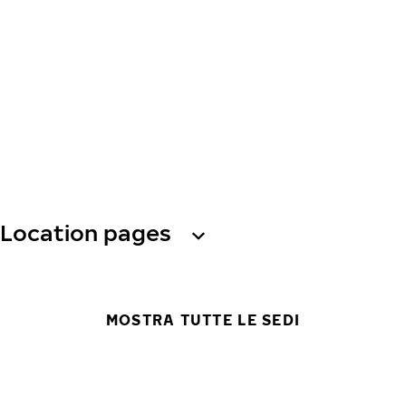
Location pages
MOSTRA TUTTE LE SEDI