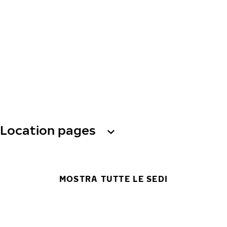
Location pages
MOSTRA TUTTE LE SEDI