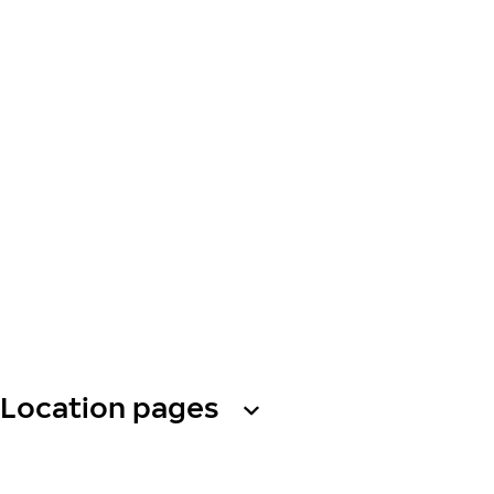
Location pages