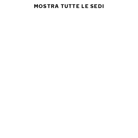
MOSTRA TUTTE LE SEDI