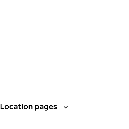
Location pages