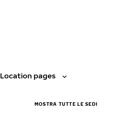
Location pages
MOSTRA TUTTE LE SEDI