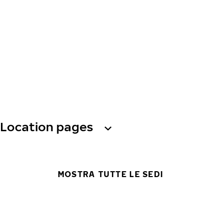
Location pages
MOSTRA TUTTE LE SEDI