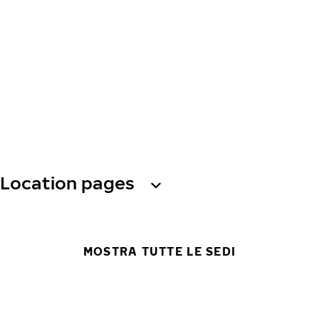
Location pages
MOSTRA TUTTE LE SEDI