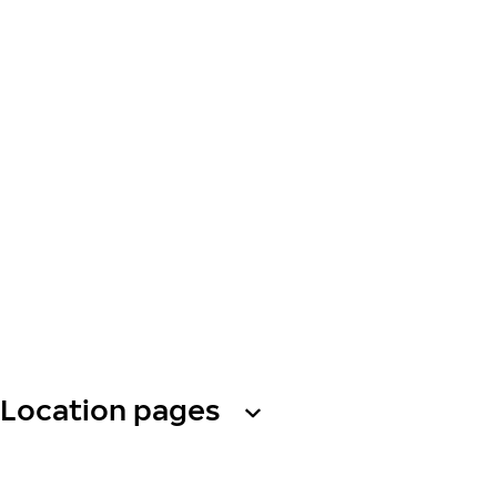
Location pages