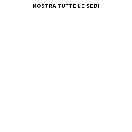
MOSTRA TUTTE LE SEDI