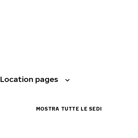
Location pages
MOSTRA TUTTE LE SEDI