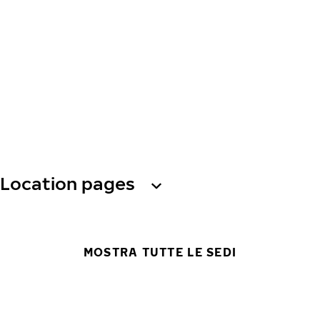
Location pages
MOSTRA TUTTE LE SEDI