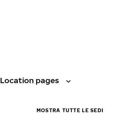
Location pages
MOSTRA TUTTE LE SEDI