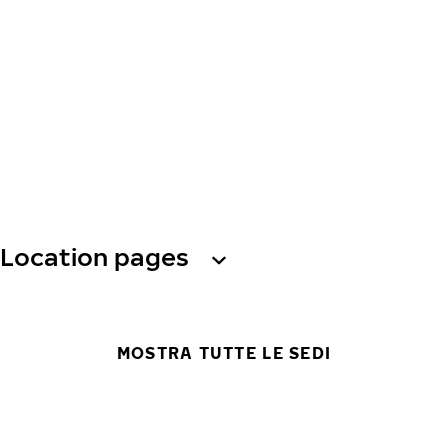
Location pages
MOSTRA TUTTE LE SEDI