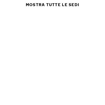
MOSTRA TUTTE LE SEDI