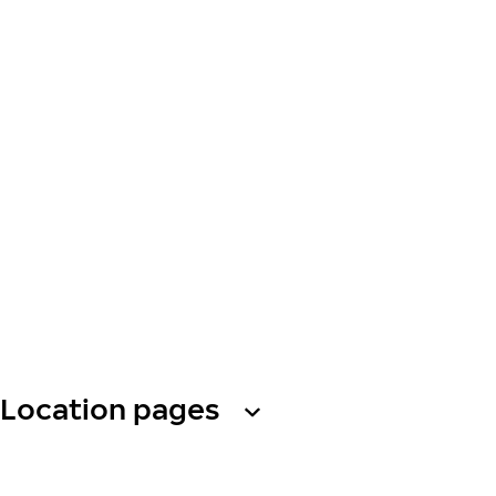
Location pages