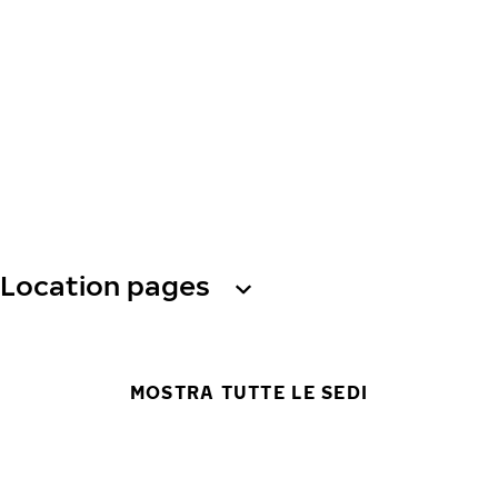
Location pages
MOSTRA TUTTE LE SEDI