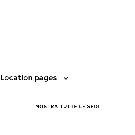
Location pages
MOSTRA TUTTE LE SEDI