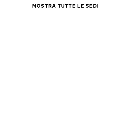
MOSTRA TUTTE LE SEDI