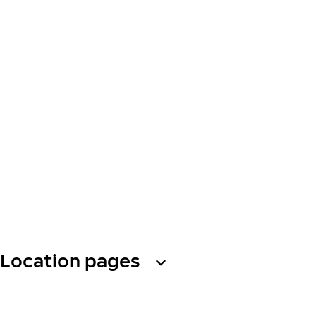
Location pages