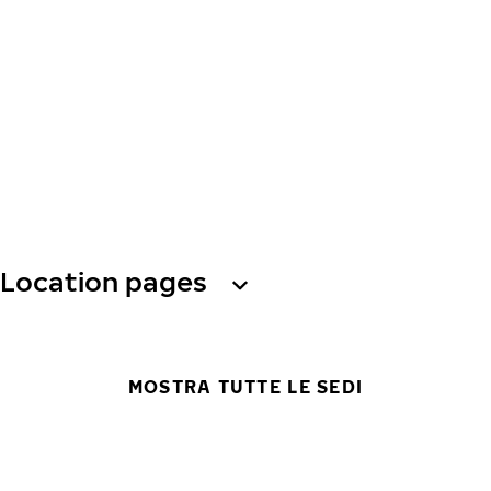
Location pages
MOSTRA TUTTE LE SEDI