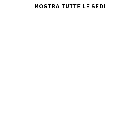
MOSTRA TUTTE LE SEDI