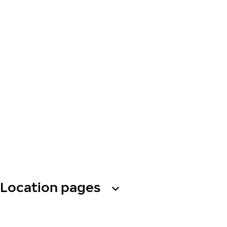
Location pages