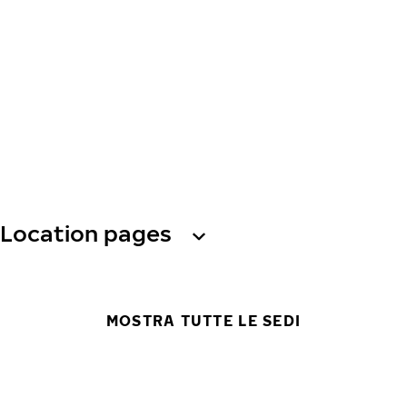
Location pages
MOSTRA TUTTE LE SEDI