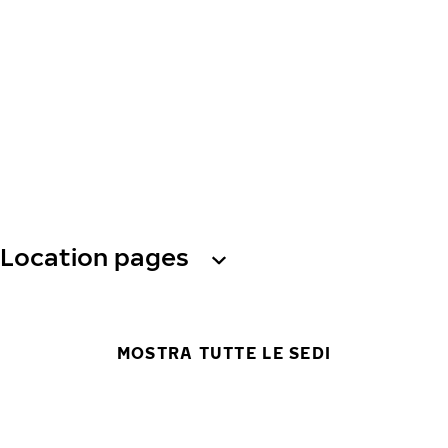
Location pages
MOSTRA TUTTE LE SEDI