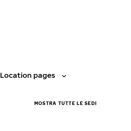
Location pages
MOSTRA TUTTE LE SEDI