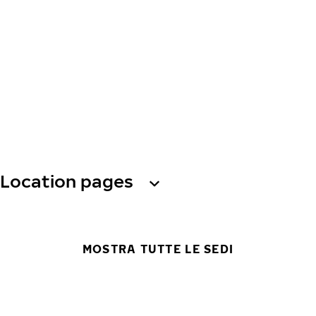
Location pages
MOSTRA TUTTE LE SEDI