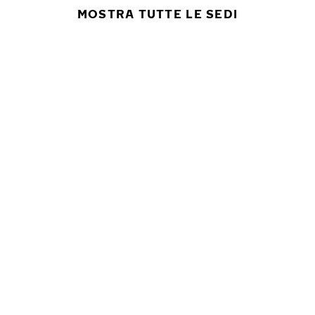
MOSTRA TUTTE LE SEDI