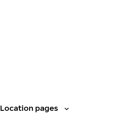
Location pages