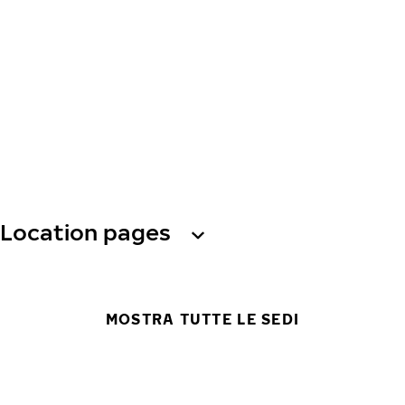
Location pages
MOSTRA TUTTE LE SEDI