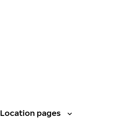
Location pages