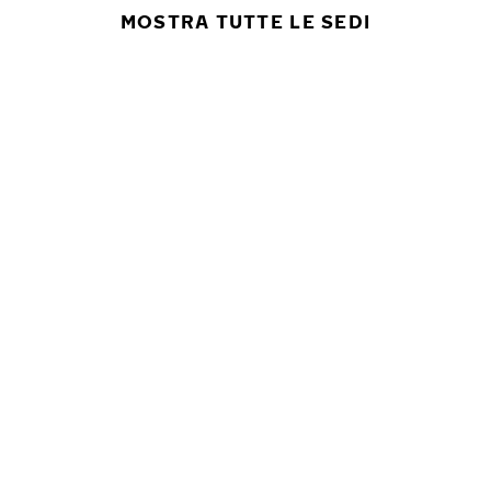
MOSTRA TUTTE LE SEDI