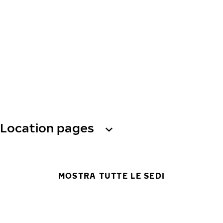
Location pages
MOSTRA TUTTE LE SEDI