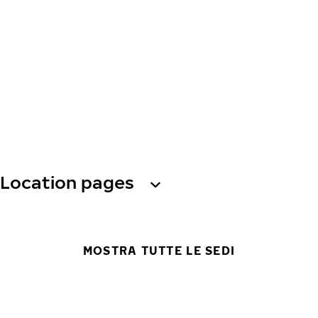
Location pages
MOSTRA TUTTE LE SEDI