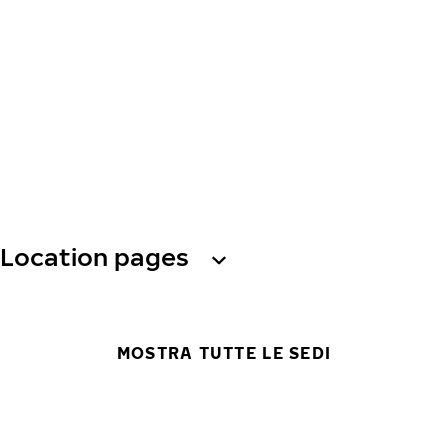
Location pages
MOSTRA TUTTE LE SEDI