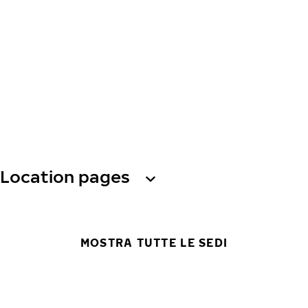
Location pages
MOSTRA TUTTE LE SEDI