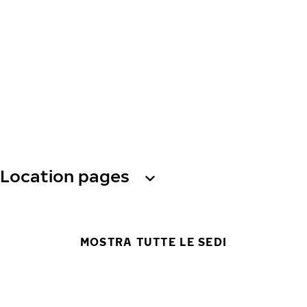
Location pages
MOSTRA TUTTE LE SEDI