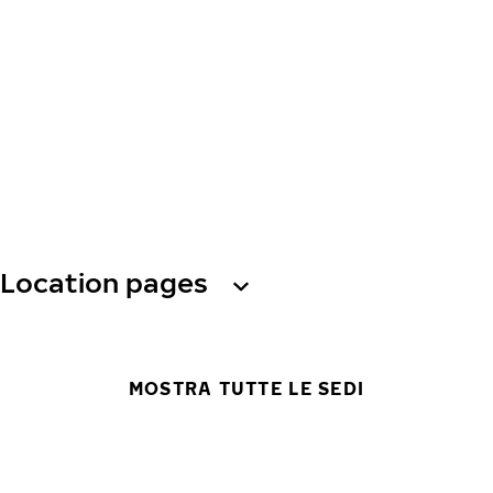
Location pages
MOSTRA TUTTE LE SEDI