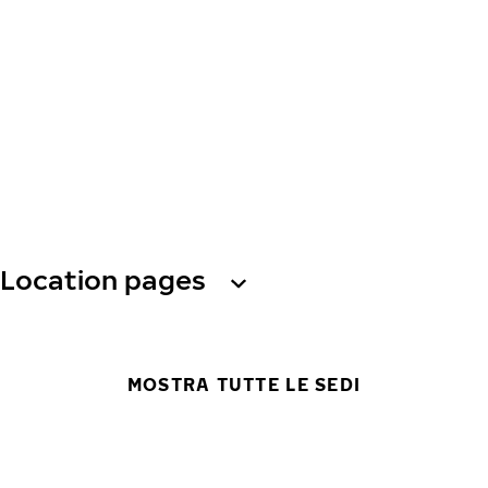
Location pages
MOSTRA TUTTE LE SEDI