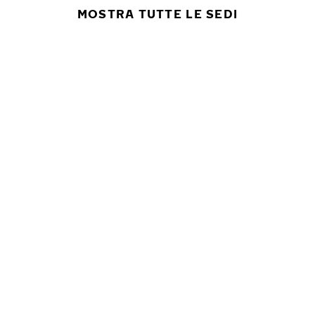
MOSTRA TUTTE LE SEDI