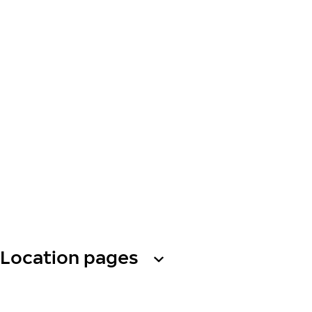
Location pages