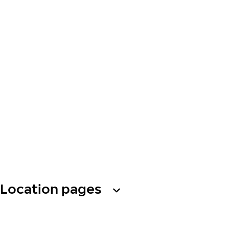
Location pages