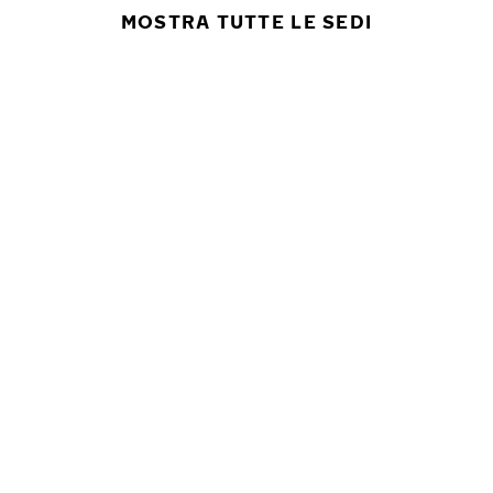
MOSTRA TUTTE LE SEDI